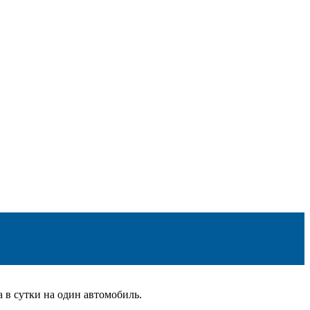
 в сутки на один автомобиль.